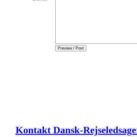
Kontakt Dansk-Rejseledsage